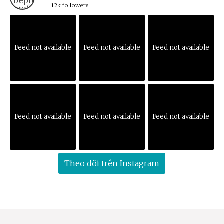
12k followers
Feed not available
Feed not available
Feed not available
Feed not available
Feed not available
Feed not available
Theo dõi trên Instagram