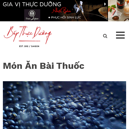
Món Ăn Bài Thuốc