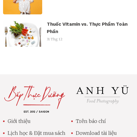
Thuốc Vitamin vs. Thực Phẩm Toàn
Phần
31 Thg 12
Giới thiệu
Trên báo chí
Lịch học & Đặt mua sách
Download tài liệu