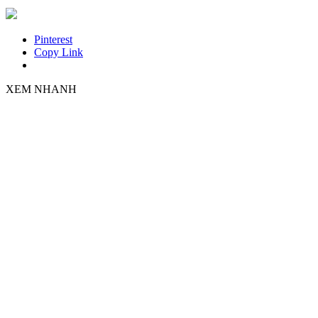
Pinterest
Copy Link
XEM NHANH