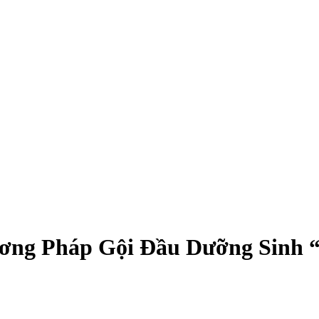
ơng Pháp Gội Đầu Dưỡng Sinh 