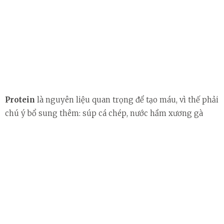
Protein
là nguyên liệu quan trọng để tạo máu, vì thế phải
chú ý bổ sung thêm: súp cá chép, nước hầm xương gà