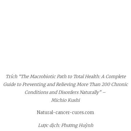
Trích “The Macrobiotic Path to Total Health: A Complete
Guide to Preventing and Relieving More Than 200 Chronic
Conditions and Disorders Naturally” –
Michio Kushi
Natural-cancer-cures.com
Lược dịch: Phương Huỳnh